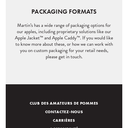
PACKAGING FORMATS
Martin’s has a wide range of packaging options for
our apples, including proprietary solutions like our
Apple Jacket
™
and Apple Caddy
™
. If you would like
to know more about these, or how we can work with
you on custom packaging for your retail needs,
please get in touch.
CLUB DES AMATEURS DE POMMES
CONTACTEZ-NOUS
CARRIÈRES