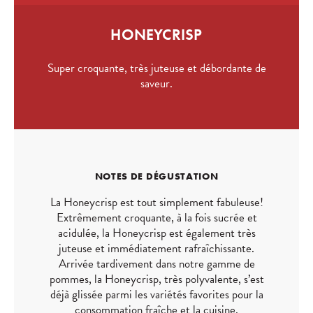
HONEYCRISP
Super croquante, très juteuse et débordante de
saveur.
NOTES DE DÉGUSTATION
La Honeycrisp est tout simplement fabuleuse!
Extrêmement croquante, à la fois sucrée et
acidulée, la Honeycrisp est également très
juteuse et immédiatement rafraîchissante.
Arrivée tardivement dans notre gamme de
pommes, la Honeycrisp, très polyvalente, s’est
déjà glissée parmi les variétés favorites pour la
consommation fraîche et la cuisine.