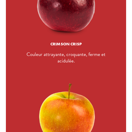
CRIMSON CRISP
Couleur attrayante, croquante, ferme et
acidulée.