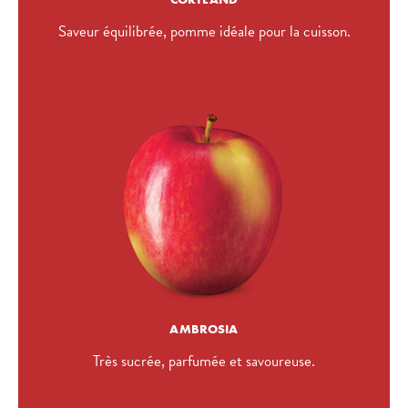
Saveur équilibrée, pomme idéale pour la cuisson.
AMBROSIA
Très sucrée, parfumée et savoureuse.