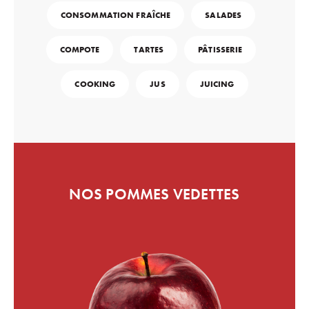
CONSOMMATION FRAÎCHE
SALADES
COMPOTE
TARTES
PÂTISSERIE
COOKING
JUS
JUICING
NOS POMMES VEDETTES