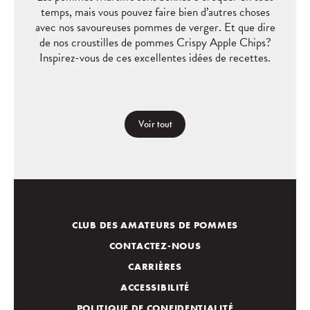
temps, mais vous pouvez faire bien d’autres choses
avec nos savoureuses pommes de verger. Et que dire
de nos croustilles de pommes Crispy Apple Chips?
Inspirez-vous de ces excellentes idées de recettes.
Voir tout
CLUB DES AMATEURS DE POMMES
CONTACTEZ-NOUS
CARRIÈRES
ACCESSIBILITÉ
POLITIQUE DE CONFIDENTIALITÉ