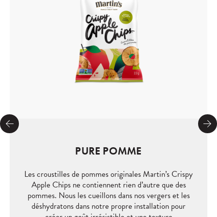
PURE POMME
Les croustilles de pommes originales Martin’s Crispy
Apple Chips ne contiennent rien d’autre que des
pommes. Nous les cueillons dans nos vergers et les
déshydratons dans notre propre installation pour
créer un goût irrésistible et une texture