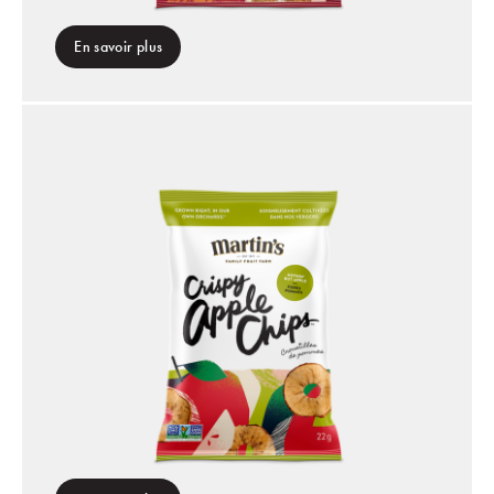
En savoir plus