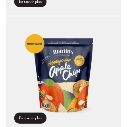
En savoir plus
En savoir plus