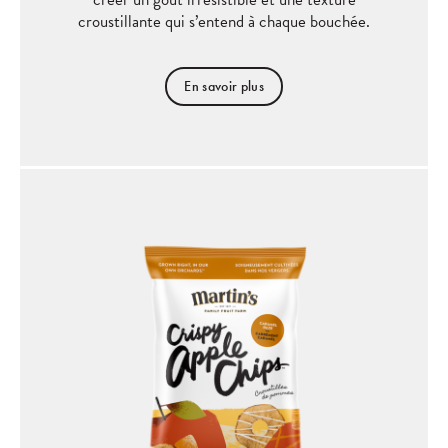
croustillante qui s’entend à chaque bouchée.
En savoir plus