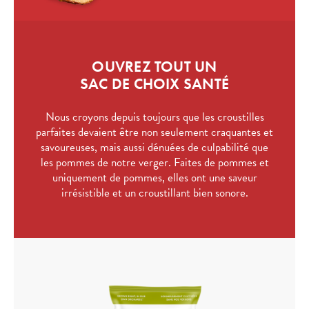
OUVREZ TOUT UN
SAC DE CHOIX SANTÉ
Nous croyons depuis toujours que les croustilles
parfaites devaient être non seulement craquantes et
savoureuses, mais aussi dénuées de culpabilité que
les pommes de notre verger. Faites de pommes et
uniquement de pommes, elles ont une saveur
irrésistible et un croustillant bien sonore.