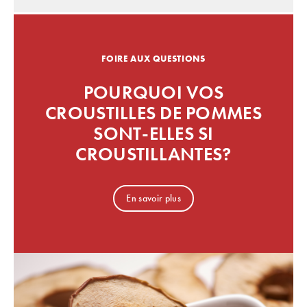
FOIRE AUX QUESTIONS
POURQUOI VOS
CROUSTILLES DE POMMES
SONT-ELLES SI
CROUSTILLANTES?
En savoir plus