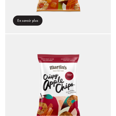
En savoir plus